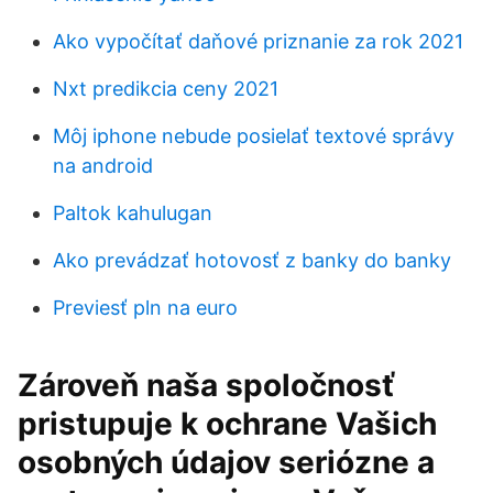
Ako vypočítať daňové priznanie za rok 2021
Nxt predikcia ceny 2021
Môj iphone nebude posielať textové správy
na android
Paltok kahulugan
Ako prevádzať hotovosť z banky do banky
Previesť pln na euro
Zároveň naša spoločnosť
pristupuje k ochrane Vašich
osobných údajov seriózne a