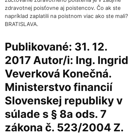
zdravotnej poisťovne aj poistencov. Čo ak ste
napríklad zaplatili na poistnom viac ako ste mali?
BRATISLAVA.
Publikované: 31. 12.
2017 Autor/i: Ing. Ingrid
Veverková Konečná.
Ministerstvo financií
Slovenskej republiky v
súlade s § 8a ods. 7
zákona č. 523/2004 Z.