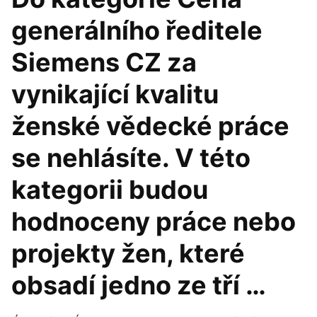
generálního ředitele
Siemens CZ za
vynikající kvalitu
ženské vědecké práce
se nehlásíte. V této
kategorii budou
hodnoceny práce nebo
projekty žen, které
obsadí jedno ze tří …