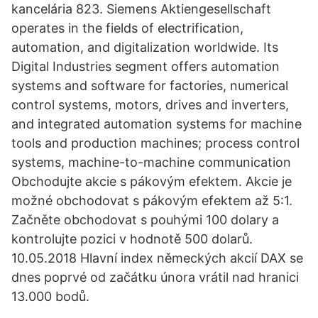
kancelária 823. Siemens Aktiengesellschaft
operates in the fields of electrification,
automation, and digitalization worldwide. Its
Digital Industries segment offers automation
systems and software for factories, numerical
control systems, motors, drives and inverters,
and integrated automation systems for machine
tools and production machines; process control
systems, machine-to-machine communication
Obchodujte akcie s pákovým efektem. Akcie je
možné obchodovat s pákovým efektem až 5:1.
Začněte obchodovat s pouhými 100 dolary a
kontrolujte pozici v hodnotě 500 dolarů.
10.05.2018 Hlavní index německých akcií DAX se
dnes poprvé od začátku února vrátil nad hranici
13.000 bodů.